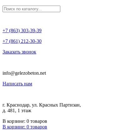
+7 (863) 303-39-39
+7 (861) 212-30-30
Заказать звонок
info@gelezobeton.net
Написать нам
г. Краснодар, ул. Красных Партизан,
д. 481, 1 этаж
В корзине:
0
товаров
В корзине:
0
товаров