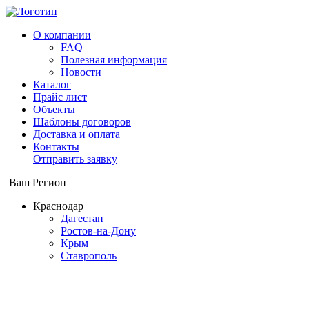
О компании
FAQ
Полезная информация
Новости
Каталог
Прайс лист
Объекты
Шаблоны договоров
Доставка и оплата
Контакты
Отправить заявку
Ваш Регион
Краснодар
Дагестан
Ростов-на-Дону
Крым
Ставрополь