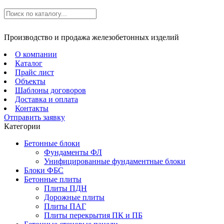
Производство и продажа железобетонных изделий
О компании
Каталог
Прайс лист
Объекты
Шаблоны договоров
Доставка и оплата
Контакты
Отправить заявку
Категории
Бетонные блоки
Фундаменты ФЛ
Унифицированные фундаментные блоки
Блоки ФБС
Бетонные плиты
Плиты ПДН
Дорожные плиты
Плиты ПАГ
Плиты перекрытия ПК и ПБ