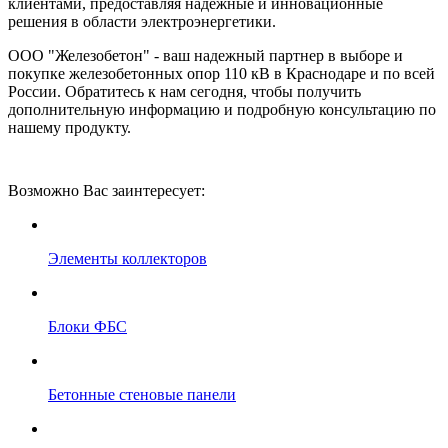
клиентами, предоставляя надежные и инновационные
решения в области электроэнергетики.
ООО "Железобетон" - ваш надежный партнер в выборе и
покупке железобетонных опор 110 кВ в Краснодаре и по всей
России. Обратитесь к нам сегодня, чтобы получить
дополнительную информацию и подробную консультацию по
нашему продукту.
Возможно Вас заинтересует:
Элементы коллекторов
Блоки ФБС
Бетонные стеновые панели