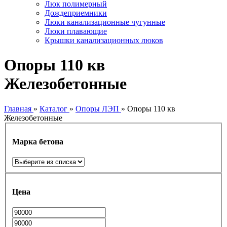
Люк полимерный
Дождеприемники
Люки канализационные чугунные
Люки плавающие
Крышки канализационных люков
Опоры 110 кв
Железобетонные
Главная
»
Каталог
»
Опоры ЛЭП
»
Опоры 110 кв
Железобетонные
Марка бетона
Цена