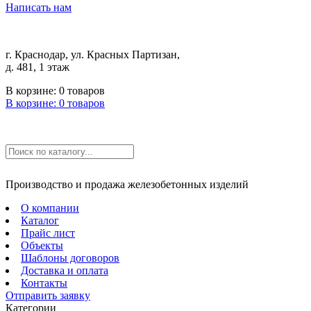
Написать нам
г. Краснодар, ул. Красных Партизан,
д. 481, 1 этаж
В корзине:
0
товаров
В корзине:
0
товаров
Производство и продажа железобетонных изделий
О компании
Каталог
Прайс лист
Объекты
Шаблоны договоров
Доставка и оплата
Контакты
Отправить заявку
Категории