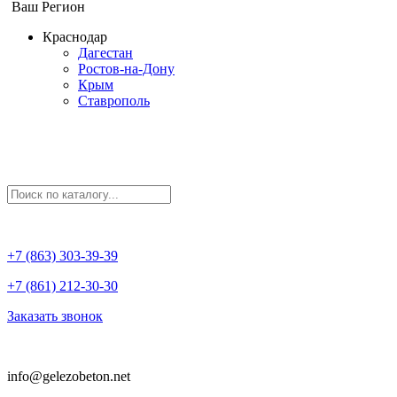
Ваш Регион
Краснодар
Дагестан
Ростов-на-Дону
Крым
Ставрополь
+7 (863) 303-39-39
+7 (861) 212-30-30
Заказать звонок
info@gelezobeton.net