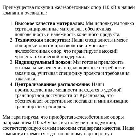
Преимущества покупки железобетонных опор 110 кВ в нашей
компании очевидны:
Высокое качество материалов:
Мы используем только
сертифицированные материалы, обеспечивая
долговечность и надежность конечного продукта.
Техническая экспертиза:
Наши специалисты имеют
обширный опыт в производстве и монтаже
железобетонных опор, что гарантирует высокий
уровень технической поддержки.
Индивидуальный подход:
Мы готовы предложить
оптимальные решения под конкретные потребности
заказчика, учитывая специфику проекта и требования
заказчика.
Централизованное расположение:
Наши
производственные мощности находятся в удобной
транспортной доступности от Краснодара, что
обеспечивает оперативные поставки и минимизацию
транспортных расходов.
Мы гарантируем, что приобретая железобетонные опоры
напряжением 110 кВ у нас, вы получаете продукцию,
соответствующую самым высоким стандартам качества. Наша
компания стремится к долгосрочному партнерству с