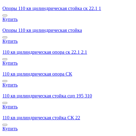
Опоры 110 кв цилиндрическая стойка ск 22.1 1
Купить
Опоры 110 кв цилиндрическая стойка
Купить
110 кв цилиндрическая опора ск 22.1 2.1
Купить
110 кв цилиндрическая опора СК
Купить
110 кв цилиндрическая стойка сцп 195 310
Купить
110 кв цилиндрическая стойка СК 22
Купить