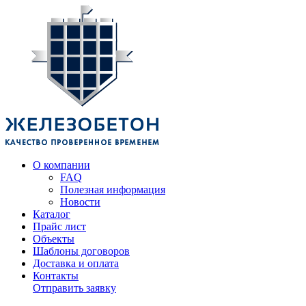
О компании
FAQ
Полезная информация
Новости
Каталог
Прайс лист
Объекты
Шаблоны договоров
Доставка и оплата
Контакты
Отправить заявку