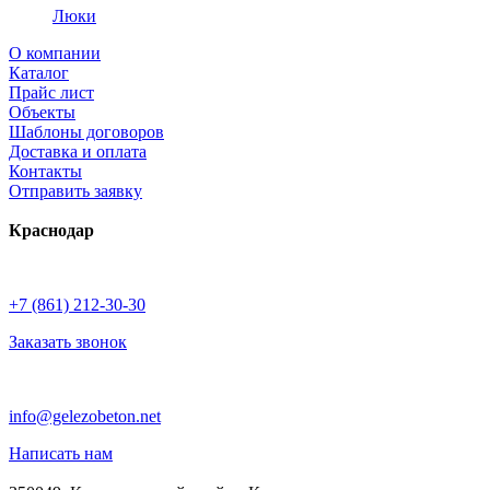
Люки
О компании
Каталог
Прайс лист
Объекты
Шаблоны договоров
Доставка и оплата
Контакты
Отправить заявку
Краснодар
+7 (861) 212-30-30
Заказать звонок
info@gelezobeton.net
Написать нам