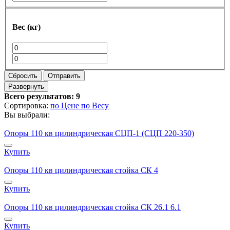
Вес (кг)
Сбросить
Отправить
Развернуть
Всего результатов:
9
Сортировка:
по Цене
по Весу
Вы выбрали:
Опоры 110 кв цилиндрическая СЦП-1 (СЦП 220-350)
Купить
Опоры 110 кв цилиндрическая стойка СК 4
Купить
Опоры 110 кв цилиндрическая стойка СК 26.1 6.1
Купить