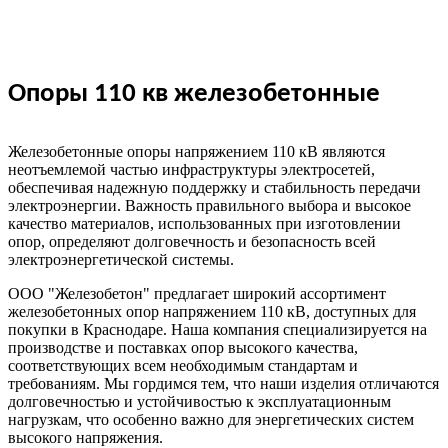
Опоры 110 кв железобетонные
Железобетонные опоры напряжением 110 кВ являются
неотъемлемой частью инфраструктуры электросетей,
обеспечивая надежную поддержку и стабильность передачи
электроэнергии. Важность правильного выбора и высокое
качество материалов, использованных при изготовлении
опор, определяют долговечность и безопасность всей
электроэнергетической системы.
ООО "Железобетон" предлагает широкий ассортимент
железобетонных опор напряжением 110 кВ, доступных для
покупки в Краснодаре. Наша компания специализируется на
производстве и поставках опор высокого качества,
соответствующих всем необходимым стандартам и
требованиям. Мы гордимся тем, что наши изделия отличаются
долговечностью и устойчивостью к эксплуатационным
нагрузкам, что особенно важно для энергетических систем
высокого напряжения.