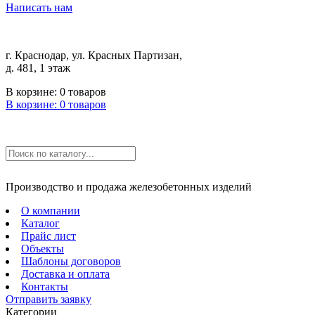
Написать нам
г. Краснодар, ул. Красных Партизан,
д. 481, 1 этаж
В корзине:
0
товаров
В корзине:
0
товаров
Производство и продажа железобетонных изделий
О компании
Каталог
Прайс лист
Объекты
Шаблоны договоров
Доставка и оплата
Контакты
Отправить заявку
Категории