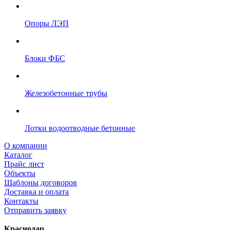
Опоры ЛЭП
Блоки ФБС
Железобетонные трубы
Лотки водоотводные бетонные
О компании
Каталог
Прайс лист
Объекты
Шаблоны договоров
Доставка и оплата
Контакты
Отправить заявку
Краснодар