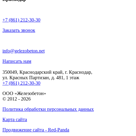
+7 (861) 212-30-30
Заказать звонок
info@gelezobeton.net
Написать нам
350049, Краснодарский край, г. Краснодар,
ул. Красных Партизан, д. 481, 1 этаж
+7 (861) 212-30-30
ООО «Железобетон»
© 2012 -
2026
Политика обработки персональных данных
Карта сайта
Продвижение сайта - Red-Panda