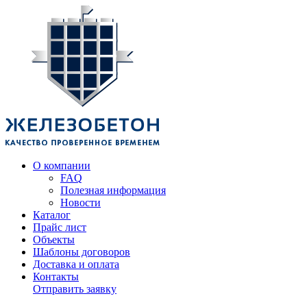
О компании
FAQ
Полезная информация
Новости
Каталог
Прайс лист
Объекты
Шаблоны договоров
Доставка и оплата
Контакты
Отправить заявку