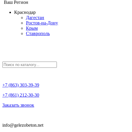
Ваш Регион
Краснодар
Дагестан
Ростов-на-Дону
Крым
Ставрополь
+7 (863) 303-39-39
+7 (861) 212-30-30
Заказать звонок
info@gelezobeton.net